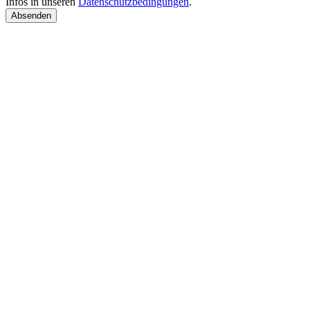
Infos in unseren
Datenschutzbedingungen
.
Absenden