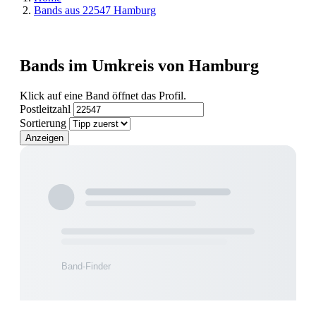
Bands aus 22547 Hamburg
Bands im Umkreis von Hamburg
Klick auf eine Band öffnet das Profil.
Postleitzahl
Sortierung
Anzeigen