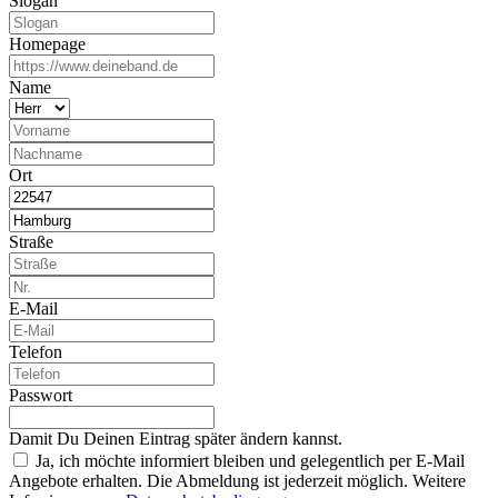
Slogan
Homepage
Name
Ort
Straße
E-Mail
Telefon
Passwort
Damit Du Deinen Eintrag später ändern kannst.
Ja, ich möchte informiert bleiben und gelegentlich per E-Mail
Angebote erhalten. Die Abmeldung ist jederzeit möglich. Weitere