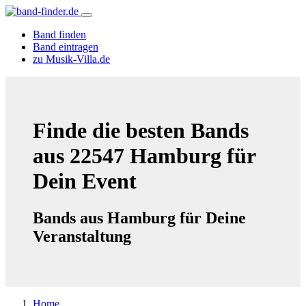
Band finden
Band eintragen
zu Musik-Villa.de
Finde die besten Bands
aus 22547 Hamburg für
Dein Event
Bands aus Hamburg für Deine
Veranstaltung
Home