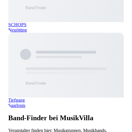
SCHOPS
Neuötting
Tiefgang
Saarlouis
Band-Finder bei MusikVilla
Veranstalter finden hier: Musikgruppen, Musikbands,