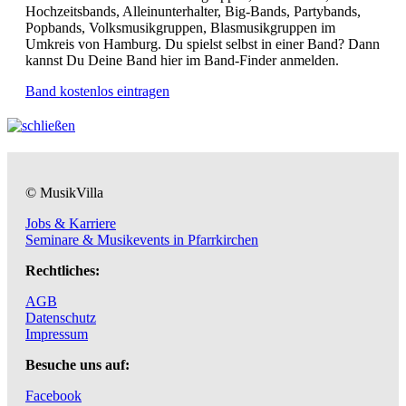
Hochzeitsbands, Alleinunterhalter, Big-Bands, Partybands,
Popbands, Volksmusikgruppen, Blasmusikgruppen im
Umkreis von Hamburg. Du spielst selbst in einer Band? Dann
kannst Du Deine Band hier im Band-Finder anmelden.
Band kostenlos eintragen
© MusikVilla
Jobs & Karriere
Seminare & Musikevents in Pfarrkirchen
Rechtliches:
AGB
Datenschutz
Impressum
Besuche uns auf:
Facebook