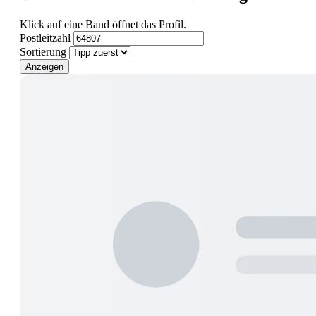
Klick auf eine Band öffnet das Profil.
Postleitzahl
Sortierung
Anzeigen