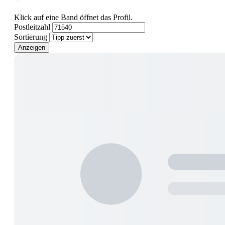
Klick auf eine Band öffnet das Profil.
Postleitzahl
Sortierung
Anzeigen