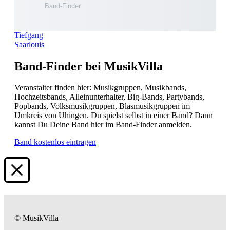
Tiefgang
Saarlouis
Band-Finder bei MusikVilla
Veranstalter finden hier: Musikgruppen, Musikbands,
Hochzeitsbands, Alleinunterhalter, Big-Bands, Partybands,
Popbands, Volksmusikgruppen, Blasmusikgruppen im
Umkreis von Uhingen. Du spielst selbst in einer Band? Dann
kannst Du Deine Band hier im Band-Finder anmelden.
Band kostenlos eintragen
© MusikVilla