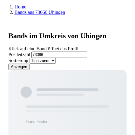
Home
Bands aus 73066 Uhingen
Bands im Umkreis von Uhingen
Klick auf eine Band öffnet das Profil.
Postleitzahl
Sortierung
Anzeigen