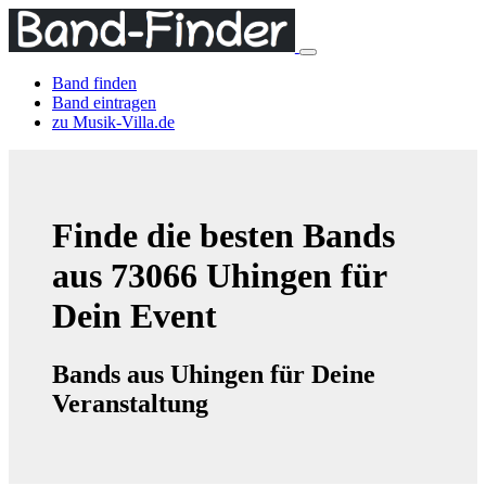
Band finden
Band eintragen
zu Musik-Villa.de
Finde die besten Bands
aus 73066 Uhingen für
Dein Event
Bands aus Uhingen für Deine
Veranstaltung