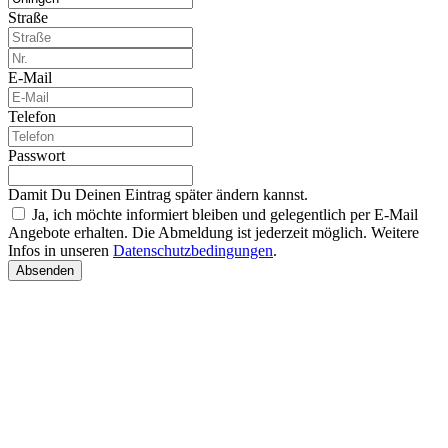
Straße
E-Mail
Telefon
Passwort
Damit Du Deinen Eintrag später ändern kannst.
Ja, ich möchte informiert bleiben und gelegentlich per E-Mail
Angebote erhalten. Die Abmeldung ist jederzeit möglich. Weitere
Infos in unseren
Datenschutzbedingungen
.
Absenden