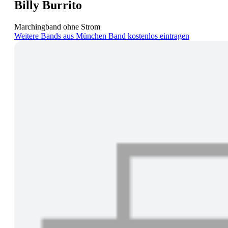
Billy Burrito
Marchingband ohne Strom
Weitere Bands aus München
Band kostenlos eintragen