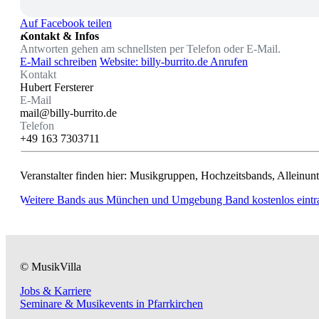
Auf Facebook teilen
Kontakt & Infos
Antworten gehen am schnellsten per Telefon oder E-Mail.
E-Mail schreiben
Website: billy-burrito.de
Anrufen
Kontakt
Hubert Fersterer
E-Mail
mail@billy-burrito.de
Telefon
+49 163 7303711
Veranstalter finden hier: Musikgruppen, Hochzeitsbands, Alleinunte
Weitere Bands aus München und Umgebung
Band kostenlos eint
© MusikVilla
Jobs & Karriere
Seminare & Musikevents in Pfarrkirchen