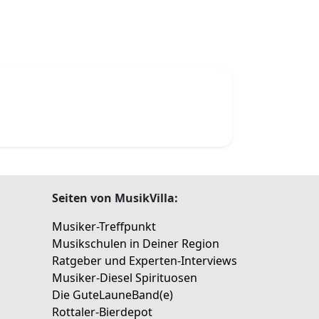
Seiten von MusikVilla:
Musiker-Treffpunkt
Musikschulen in Deiner Region
Ratgeber und Experten-Interviews
Musiker-Diesel Spirituosen
Die GuteLauneBand(e)
Rottaler-Bierdepot