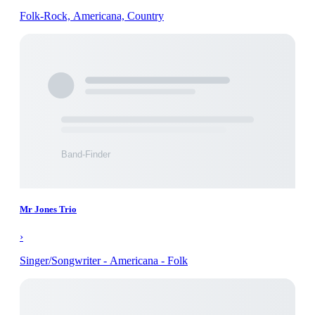
Folk-Rock, Americana, Country
Mr Jones Trio
›
Singer/Songwriter - Americana - Folk