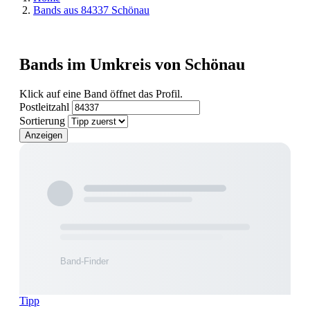
Bands aus 84337 Schönau
Bands im Umkreis von Schönau
Klick auf eine Band öffnet das Profil.
Postleitzahl
Sortierung
Anzeigen
Tipp