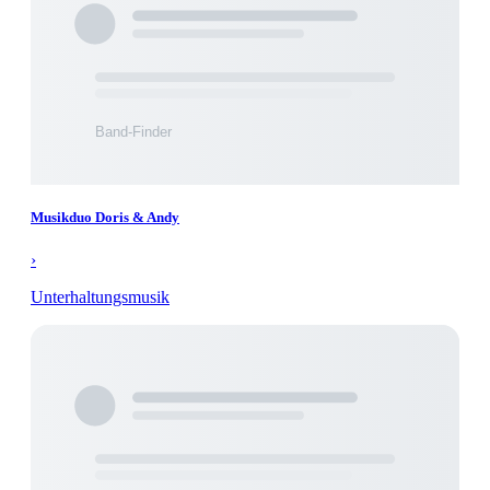
Musikduo Doris & Andy
›
Unterhaltungsmusik