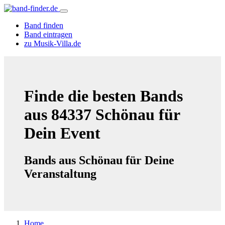
Band finden
Band eintragen
zu Musik-Villa.de
Finde die besten Bands
aus 84337 Schönau für
Dein Event
Bands aus Schönau für Deine
Veranstaltung
Home