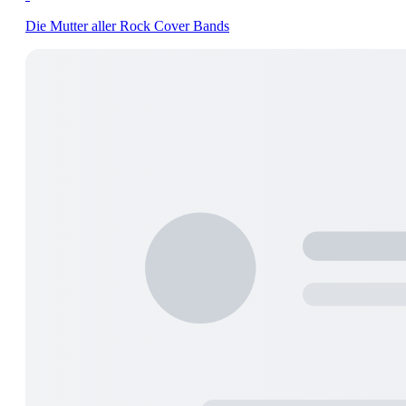
Die Mutter aller Rock Cover Bands