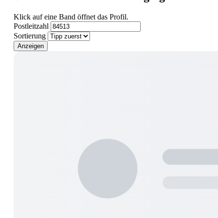
Klick auf eine Band öffnet das Profil.
Postleitzahl
Sortierung
Anzeigen