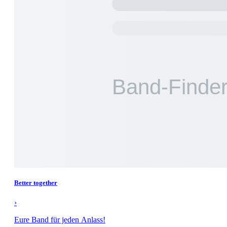
Better together
›
Eure Band für jeden Anlass!