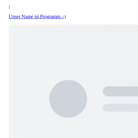
›
Unser Name ist Programm :-)