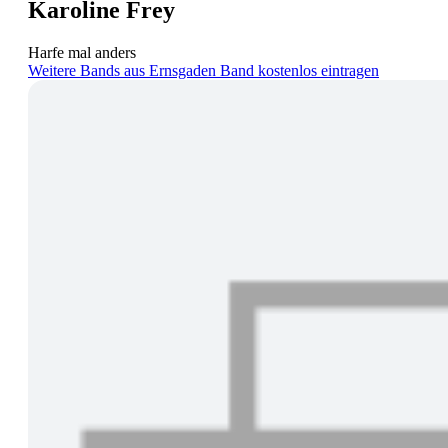
Karoline Frey
Harfe mal anders
Weitere Bands aus Ernsgaden
Band kostenlos eintragen