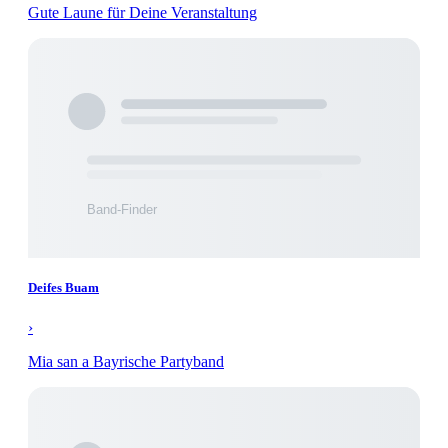
Gute Laune für Deine Veranstaltung
Deifes Buam
›
Mia san a Bayrische Partyband