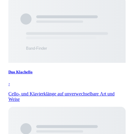
Duo Klachello
›
Cello- und Klavierklänge auf unverwechselbare Art und
Weise