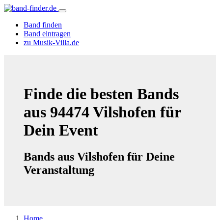
Band finden
Band eintragen
zu Musik-Villa.de
Finde die besten Bands
aus 94474 Vilshofen für
Dein Event
Bands aus Vilshofen für Deine
Veranstaltung
Home