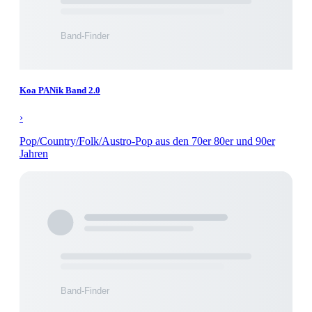
Koa PANik Band 2.0
›
Pop/Country/Folk/Austro-Pop aus den 70er 80er und 90er
Jahren