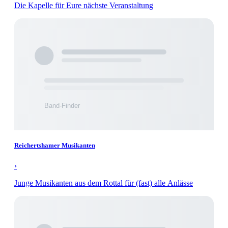
Die Kapelle für Eure nächste Veranstaltung
Reichertshamer Musikanten
›
Junge Musikanten aus dem Rottal für (fast) alle Anlässe