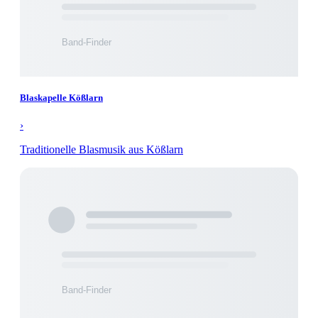
Blaskapelle Kößlarn
›
Traditionelle Blasmusik aus Kößlarn