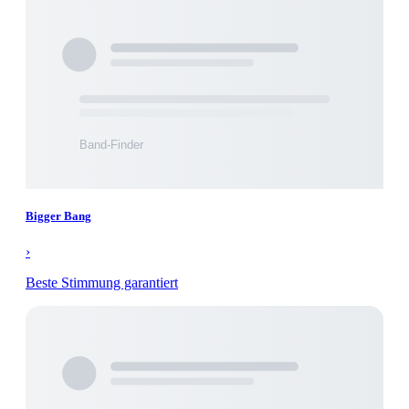
Bigger Bang
›
Beste Stimmung garantiert