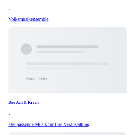
›
Volksmusikensemble
Duo Ach & Krach
›
Die passende Musik für Ihre Veranstaltung