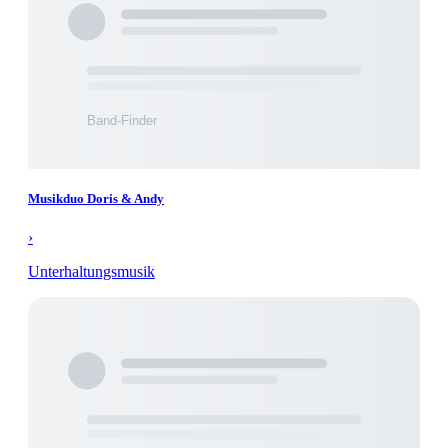
Musikduo Doris & Andy
›
Unterhaltungsmusik