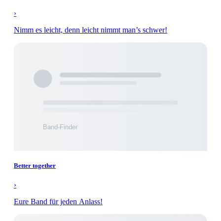
›
Nimm es leicht, denn leicht nimmt man’s schwer!
Better together
›
Eure Band für jeden Anlass!