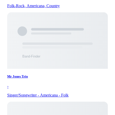
Folk-Rock, Americana, Country
Mr Jones Trio
›
Singer/Songwriter - Americana - Folk