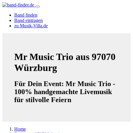
Band finden
Band eintragen
zu Musik-Villa.de
Mr Music Trio aus 97070
Würzburg
Für Dein Event: Mr Music Trio -
100% handgemachte Livemusik
für stilvolle Feiern
Home