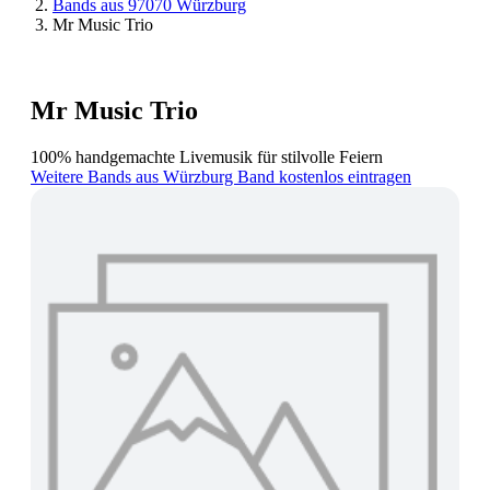
Bands aus 97070 Würzburg
Mr Music Trio
Mr Music Trio
100% handgemachte Livemusik für stilvolle Feiern
Weitere Bands aus Würzburg
Band kostenlos eintragen