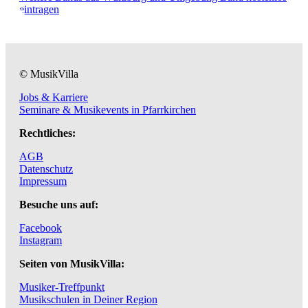
eintragen
© MusikVilla
Jobs & Karriere
Seminare & Musikevents in Pfarrkirchen
Rechtliches:
AGB
Datenschutz
Impressum
Besuche uns auf:
Facebook
Instagram
Seiten von MusikVilla:
Musiker-Treffpunkt
Musikschulen in Deiner Region