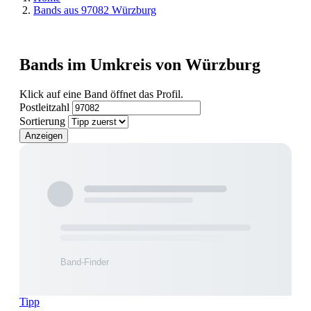
Bands aus 97082 Würzburg
Bands im Umkreis von Würzburg
Klick auf eine Band öffnet das Profil.
Postleitzahl
Sortierung
Anzeigen
Tipp