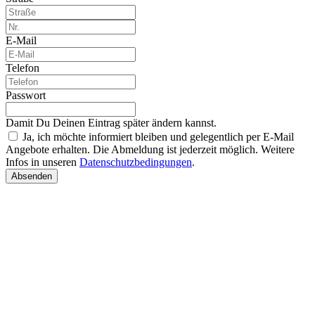
E-Mail
Telefon
Passwort
Damit Du Deinen Eintrag später ändern kannst.
Ja, ich möchte informiert bleiben und gelegentlich per E-Mail
Angebote erhalten. Die Abmeldung ist jederzeit möglich. Weitere
Infos in unseren
Datenschutzbedingungen
.
Absenden