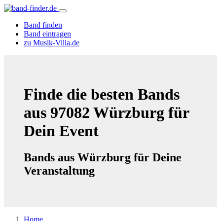
Band finden
Band eintragen
zu Musik-Villa.de
Finde die besten Bands
aus 97082 Würzburg für
Dein Event
Bands aus Würzburg für Deine
Veranstaltung
Home