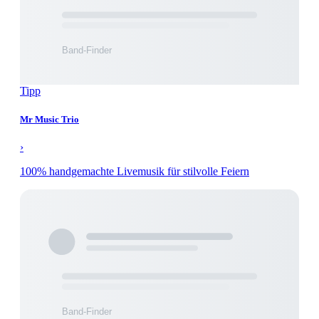
Tipp
Mr Music Trio
›
100% handgemachte Livemusik für stilvolle Feiern