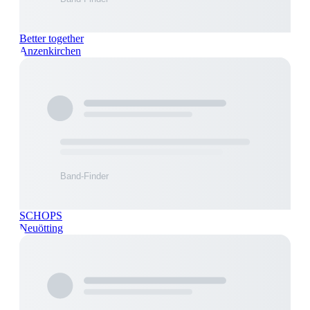
Better together
Anzenkirchen
SCHOPS
Neuötting