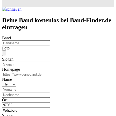
Deine Band kostenlos bei Band-Finder.de
eintragen
Band
Foto
Slogan
Homepage
Name
Ort
Straße