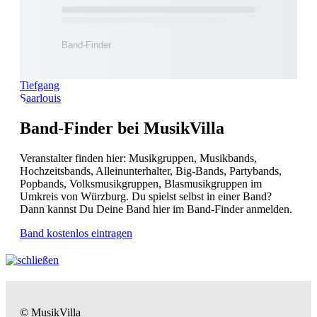
Tiefgang
Saarlouis
Band-Finder bei MusikVilla
Veranstalter finden hier: Musikgruppen, Musikbands,
Hochzeitsbands, Alleinunterhalter, Big-Bands, Partybands,
Popbands, Volksmusikgruppen, Blasmusikgruppen im
Umkreis von Würzburg. Du spielst selbst in einer Band?
Dann kannst Du Deine Band hier im Band-Finder anmelden.
Band kostenlos eintragen
© MusikVilla