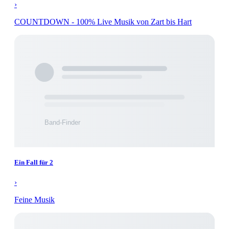
›
COUNTDOWN - 100% Live Musik von Zart bis Hart
Ein Fall für 2
›
Feine Musik