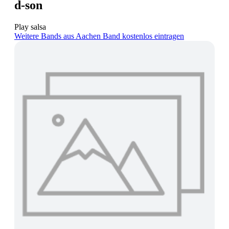
d-son
Play salsa
Weitere Bands aus Aachen
Band kostenlos eintragen