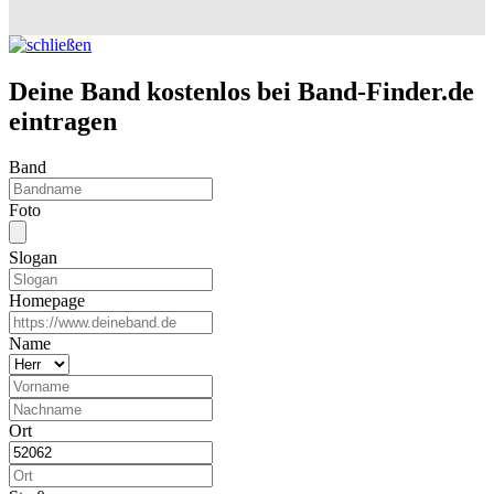
Deine Band kostenlos bei Band-Finder.de
eintragen
Band
Foto
Slogan
Homepage
Name
Ort