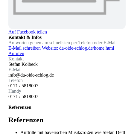
Auf Facebook teilen
Kontakt & Infos
Antworten gehen am schnellsten per Telefon oder E-Mail.
E-Mail schreiben
Website: da-oide-schlog.de/home.html
Anrufen
Kontakt
Stefan Kolbeck
E-Mail
info@da-oide-schlog.de
Telefon
0171 / 5818007
Handy
0171 / 5818007
Referenzen
Referenzen
Auftritte mit bayerischen Musikgrößen wie Stefan Dettl