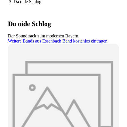
Da oide Schlog
Da oide Schlog
Der Soundtrack zum modernen Bayern.
Weitere Bands aus Essenbach
Band kostenlos eintragen