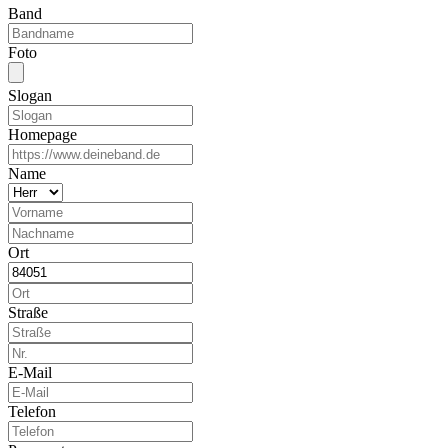
Band
Foto
Slogan
Homepage
Name
Ort
Straße
E-Mail
Telefon