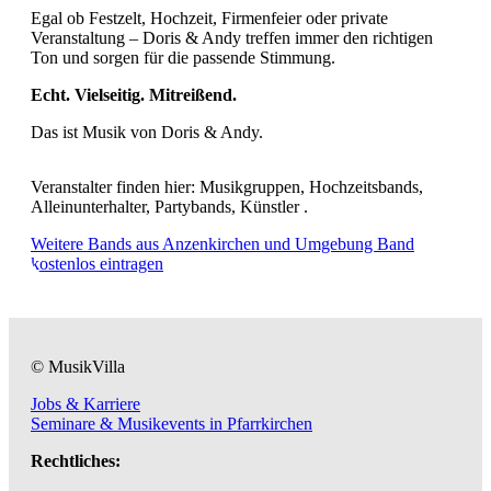
Egal ob Festzelt, Hochzeit, Firmenfeier oder private
Veranstaltung – Doris & Andy treffen immer den richtigen
Ton und sorgen für die passende Stimmung.
Echt. Vielseitig. Mitreißend.
Das ist Musik von Doris & Andy.
Veranstalter finden hier: Musikgruppen, Hochzeitsbands,
Alleinunterhalter, Partybands, Künstler .
Weitere Bands aus Anzenkirchen und Umgebung
Band
kostenlos eintragen
© MusikVilla
Jobs & Karriere
Seminare & Musikevents in Pfarrkirchen
Rechtliches: