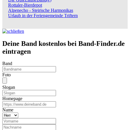
Rottaler-Bierdepot
Alpenecho - Steirische Harmonikas
Urlaub in der Feriengemeinde Triftern
Deine Band kostenlos bei Band-Finder.de
eintragen
Band
Foto
Slogan
Homepage
Name