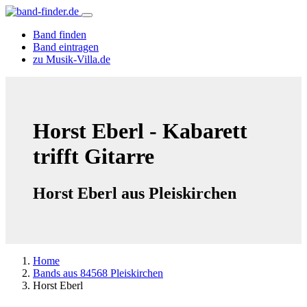
Band finden
Band eintragen
zu Musik-Villa.de
Horst Eberl - Kabarett
trifft Gitarre
Horst Eberl aus Pleiskirchen
Home
Bands aus 84568 Pleiskirchen
Horst Eberl