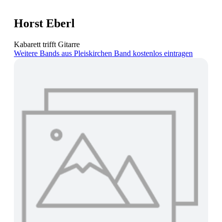
Horst Eberl
Kabarett trifft Gitarre
Weitere Bands aus Pleiskirchen
Band kostenlos eintragen