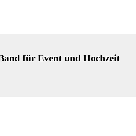
 Band für Event und Hochzeit