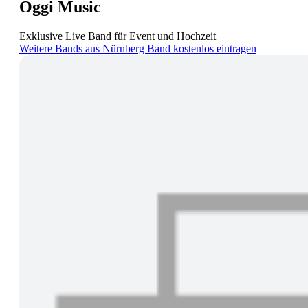
Oggi Music
Exklusive Live Band für Event und Hochzeit
Weitere Bands aus Nürnberg
Band kostenlos eintragen