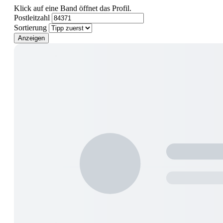
Klick auf eine Band öffnet das Profil.
Postleitzahl
Sortierung
Anzeigen