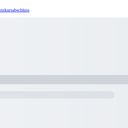
Tanzkursabschluss