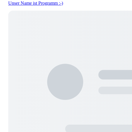
Unser Name ist Programm :-)