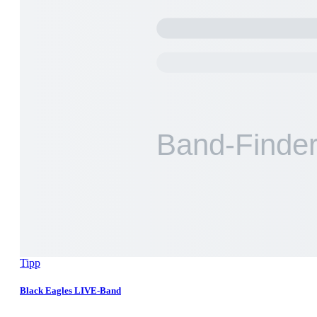
Tipp
Black Eagles LIVE-Band