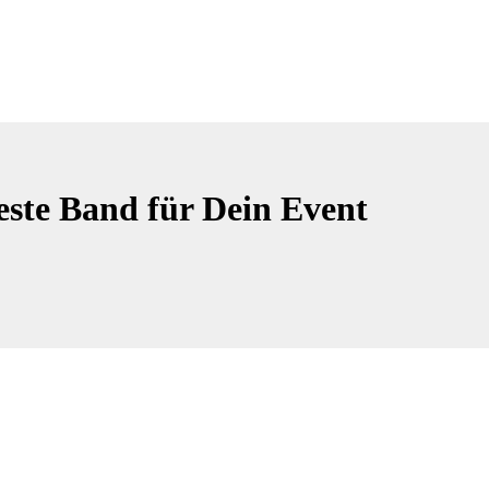
este Band für Dein Event