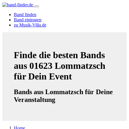
Band finden
Band eintragen
zu Musik-Villa.de
Finde die besten Bands
aus 01623 Lommatzsch
für Dein Event
Bands aus Lommatzsch für Deine
Veranstaltung
Home