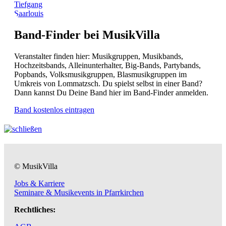
Tiefgang
Saarlouis
Band-Finder bei MusikVilla
Veranstalter finden hier: Musikgruppen, Musikbands,
Hochzeitsbands, Alleinunterhalter, Big-Bands, Partybands,
Popbands, Volksmusikgruppen, Blasmusikgruppen im
Umkreis von Lommatzsch. Du spielst selbst in einer Band?
Dann kannst Du Deine Band hier im Band-Finder anmelden.
Band kostenlos eintragen
© MusikVilla
Jobs & Karriere
Seminare & Musikevents in Pfarrkirchen
Rechtliches: