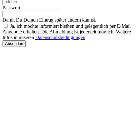
Passwort
Damit Du Deinen Eintrag später ändern kannst.
Ja, ich möchte informiert bleiben und gelegentlich per E-Mail
Angebote erhalten. Die Abmeldung ist jederzeit möglich. Weitere
Infos in unseren
Datenschutzbedingungen
.
Absenden