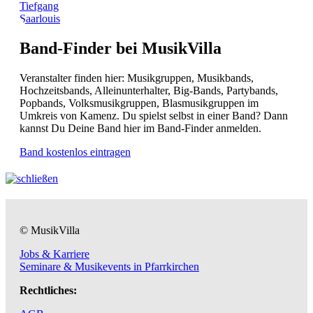
Tiefgang
Saarlouis
Band-Finder bei MusikVilla
Veranstalter finden hier: Musikgruppen, Musikbands,
Hochzeitsbands, Alleinunterhalter, Big-Bands, Partybands,
Popbands, Volksmusikgruppen, Blasmusikgruppen im
Umkreis von Kamenz. Du spielst selbst in einer Band? Dann
kannst Du Deine Band hier im Band-Finder anmelden.
Band kostenlos eintragen
© MusikVilla
Jobs & Karriere
Seminare & Musikevents in Pfarrkirchen
Rechtliches: