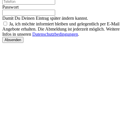
Passwort
Damit Du Deinen Eintrag später ändern kannst.
Ja, ich möchte informiert bleiben und gelegentlich per E-Mail
Angebote erhalten. Die Abmeldung ist jederzeit möglich. Weitere
Infos in unseren
Datenschutzbedingungen
.
Absenden