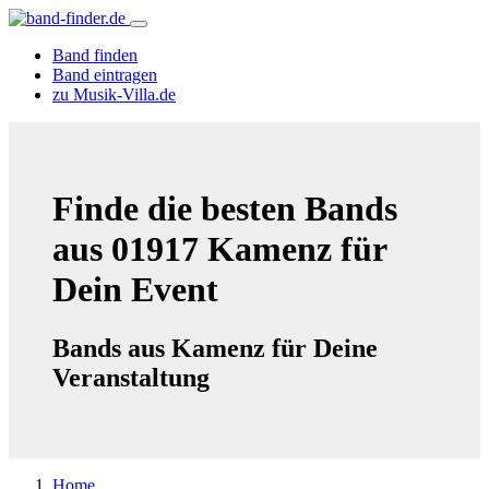
Band finden
Band eintragen
zu Musik-Villa.de
Finde die besten Bands
aus 01917 Kamenz für
Dein Event
Bands aus Kamenz für Deine
Veranstaltung
Home