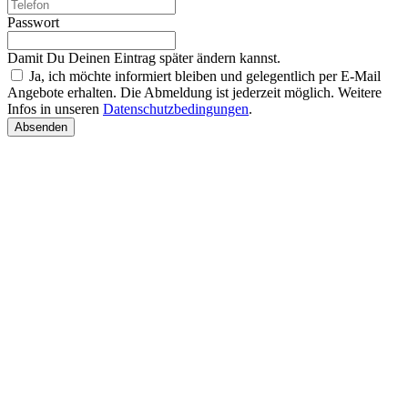
Passwort
Damit Du Deinen Eintrag später ändern kannst.
Ja, ich möchte informiert bleiben und gelegentlich per E-Mail
Angebote erhalten. Die Abmeldung ist jederzeit möglich. Weitere
Infos in unseren
Datenschutzbedingungen
.
Absenden