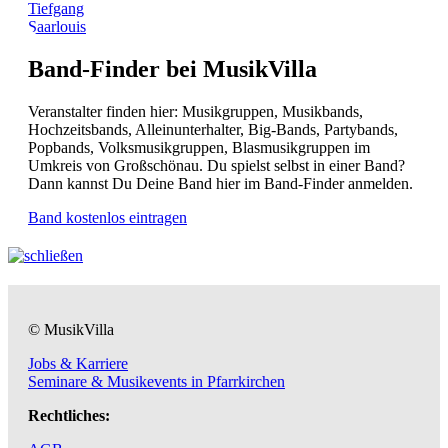
Tiefgang
Saarlouis
Band-Finder bei MusikVilla
Veranstalter finden hier: Musikgruppen, Musikbands,
Hochzeitsbands, Alleinunterhalter, Big-Bands, Partybands,
Popbands, Volksmusikgruppen, Blasmusikgruppen im
Umkreis von Großschönau. Du spielst selbst in einer Band?
Dann kannst Du Deine Band hier im Band-Finder anmelden.
Band kostenlos eintragen
© MusikVilla
Jobs & Karriere
Seminare & Musikevents in Pfarrkirchen
Rechtliches: