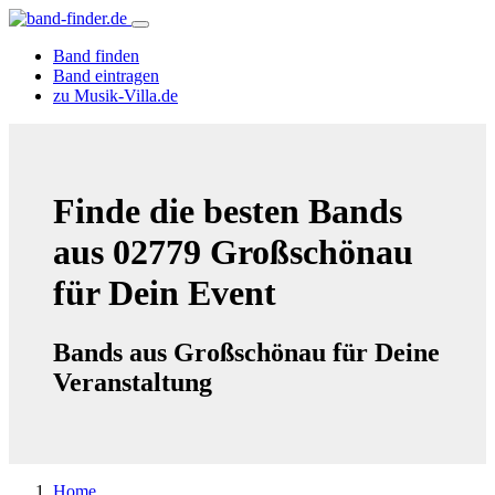
Band finden
Band eintragen
zu Musik-Villa.de
Finde die besten Bands
aus 02779 Großschönau
für Dein Event
Bands aus Großschönau für Deine
Veranstaltung
Home