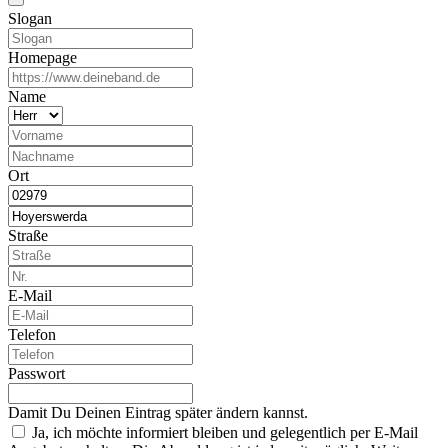
Slogan
Homepage
Name
Ort
Straße
E-Mail
Telefon
Passwort
Damit Du Deinen Eintrag später ändern kannst.
Ja, ich möchte informiert bleiben und gelegentlich per E-Mail