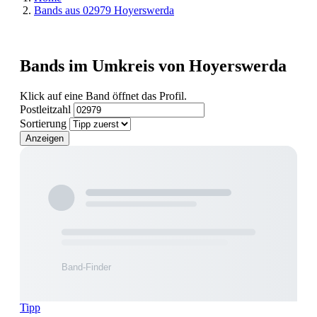
Bands aus 02979 Hoyerswerda
Bands im Umkreis von Hoyerswerda
Klick auf eine Band öffnet das Profil.
Postleitzahl
Sortierung
Anzeigen
Tipp