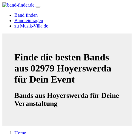
Band finden
Band eintragen
zu Musik-Villa.de
Finde die besten Bands
aus 02979 Hoyerswerda
für Dein Event
Bands aus Hoyerswerda für Deine
Veranstaltung
Home