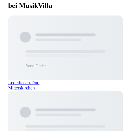
bei MusikVilla
Lederhosen-Duo
Mitterskirchen