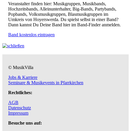
Veranstalter finden hier: Musikgruppen, Musikbands,
Hochzeitsbands, Alleinunterhalter, Big-Bands, Partybands,
Popbands, Volksmusikgruppen, Blasmusikgruppen im
Umkreis von Hoyerswerda. Du spielst selbst in einer Band?
Dann kannst Du Deine Band hier im Band-Finder anmelden.
Band kostenlos eintragen
© MusikVilla
Jobs & Karriere
Seminare & Musikevents in Pfarrkirchen
Rechtliches:
AGB
Datenschutz
Impressum
Besuche uns auf: