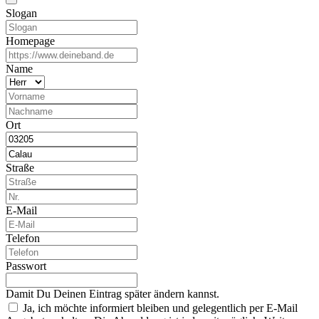
Slogan
Homepage
Name
Ort
Straße
E-Mail
Telefon
Passwort
Damit Du Deinen Eintrag später ändern kannst.
Ja, ich möchte informiert bleiben und gelegentlich per E-Mail