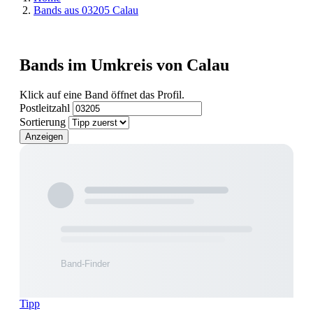
Bands aus 03205 Calau
Bands im Umkreis von Calau
Klick auf eine Band öffnet das Profil.
Postleitzahl
Sortierung
Anzeigen
Tipp