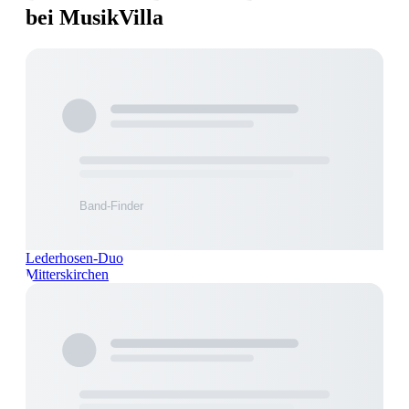
bei MusikVilla
Lederhosen-Duo
Mitterskirchen