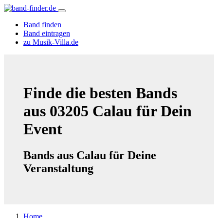
Band finden
Band eintragen
zu Musik-Villa.de
Finde die besten Bands
aus 03205 Calau für Dein
Event
Bands aus Calau für Deine
Veranstaltung
Home