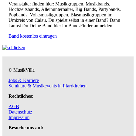
Veranstalter finden hier: Musikgruppen, Musikbands,
Hochzeitsbands, Alleinunterhalter, Big-Bands, Partybands,
Popbands, Volksmusikgruppen, Blasmusikgruppen im
Umkreis von Calau. Du spielst selbst in einer Band? Dann
kannst Du Deine Band hier im Band-Finder anmelden.
Band kostenlos eintragen
© MusikVilla
Jobs & Karriere
Seminare & Musikevents in Pfarrkirchen
Rechtliches:
AGB
Datenschutz
Impressum
Besuche uns auf: