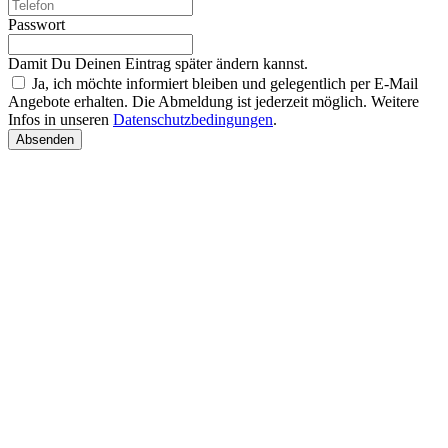
Passwort
Damit Du Deinen Eintrag später ändern kannst.
Ja, ich möchte informiert bleiben und gelegentlich per E-Mail
Angebote erhalten. Die Abmeldung ist jederzeit möglich. Weitere
Infos in unseren
Datenschutzbedingungen
.
Absenden