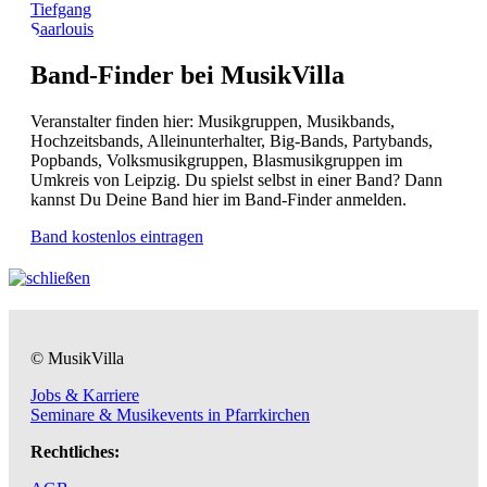
Tiefgang
Saarlouis
Band-Finder bei MusikVilla
Veranstalter finden hier: Musikgruppen, Musikbands,
Hochzeitsbands, Alleinunterhalter, Big-Bands, Partybands,
Popbands, Volksmusikgruppen, Blasmusikgruppen im
Umkreis von Leipzig. Du spielst selbst in einer Band? Dann
kannst Du Deine Band hier im Band-Finder anmelden.
Band kostenlos eintragen
© MusikVilla
Jobs & Karriere
Seminare & Musikevents in Pfarrkirchen
Rechtliches: