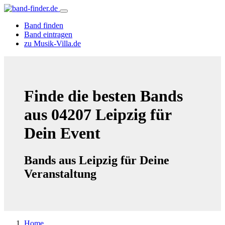
Band finden
Band eintragen
zu Musik-Villa.de
Finde die besten Bands
aus 04207 Leipzig für
Dein Event
Bands aus Leipzig für Deine
Veranstaltung
Home