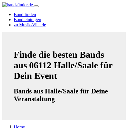
Band finden
Band eintragen
zu Musik-Villa.de
Finde die besten Bands
aus 06112 Halle/Saale für
Dein Event
Bands aus Halle/Saale für Deine
Veranstaltung
Home