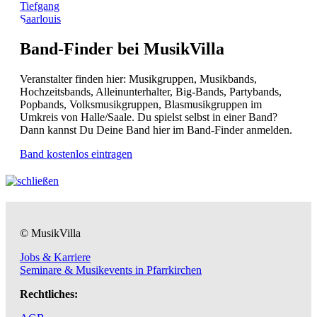
Tiefgang
Saarlouis
Band-Finder bei MusikVilla
Veranstalter finden hier: Musikgruppen, Musikbands,
Hochzeitsbands, Alleinunterhalter, Big-Bands, Partybands,
Popbands, Volksmusikgruppen, Blasmusikgruppen im
Umkreis von Halle/Saale. Du spielst selbst in einer Band?
Dann kannst Du Deine Band hier im Band-Finder anmelden.
Band kostenlos eintragen
© MusikVilla
Jobs & Karriere
Seminare & Musikevents in Pfarrkirchen
Rechtliches: