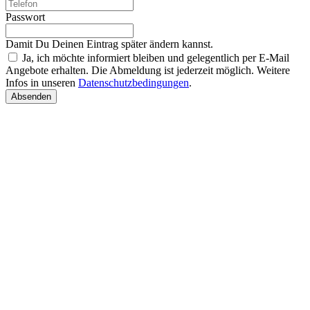
Passwort
Damit Du Deinen Eintrag später ändern kannst.
Ja, ich möchte informiert bleiben und gelegentlich per E-Mail
Angebote erhalten. Die Abmeldung ist jederzeit möglich. Weitere
Infos in unseren
Datenschutzbedingungen
.
Absenden