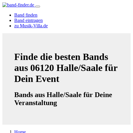
Band finden
Band eintragen
zu Musik-Villa.de
Finde die besten Bands
aus 06120 Halle/Saale für
Dein Event
Bands aus Halle/Saale für Deine
Veranstaltung
Home