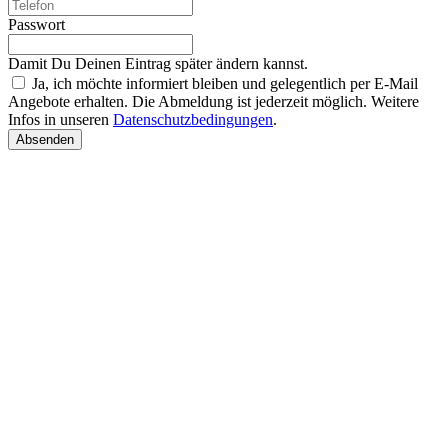
Passwort
Damit Du Deinen Eintrag später ändern kannst.
Ja, ich möchte informiert bleiben und gelegentlich per E-Mail
Angebote erhalten. Die Abmeldung ist jederzeit möglich. Weitere
Infos in unseren
Datenschutzbedingungen
.
Absenden