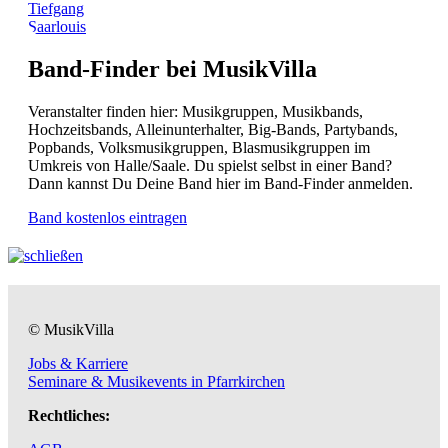
Tiefgang
Saarlouis
Band-Finder bei MusikVilla
Veranstalter finden hier: Musikgruppen, Musikbands,
Hochzeitsbands, Alleinunterhalter, Big-Bands, Partybands,
Popbands, Volksmusikgruppen, Blasmusikgruppen im
Umkreis von Halle/Saale. Du spielst selbst in einer Band?
Dann kannst Du Deine Band hier im Band-Finder anmelden.
Band kostenlos eintragen
© MusikVilla
Jobs & Karriere
Seminare & Musikevents in Pfarrkirchen
Rechtliches: