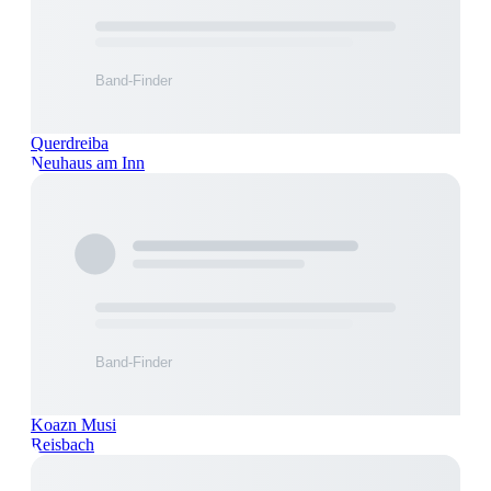
Querdreiba
Neuhaus am Inn
Koazn Musi
Reisbach