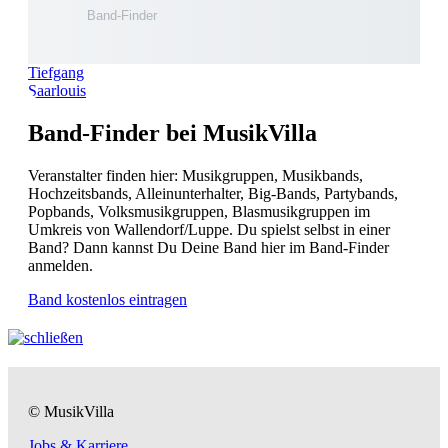
Tiefgang
Saarlouis
Band-Finder bei MusikVilla
Veranstalter finden hier: Musikgruppen, Musikbands,
Hochzeitsbands, Alleinunterhalter, Big-Bands, Partybands,
Popbands, Volksmusikgruppen, Blasmusikgruppen im
Umkreis von Wallendorf/Luppe. Du spielst selbst in einer
Band? Dann kannst Du Deine Band hier im Band-Finder
anmelden.
Band kostenlos eintragen
© MusikVilla
Jobs & Karriere