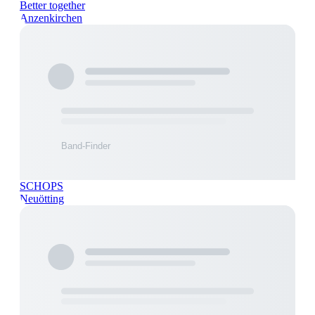
Better together
Anzenkirchen
SCHOPS
Neuötting