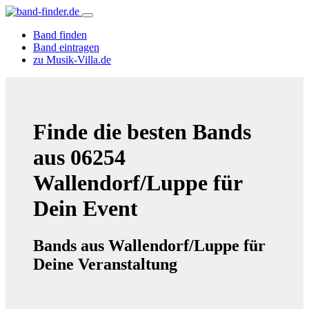
Band finden
Band eintragen
zu Musik-Villa.de
Finde die besten Bands
aus 06254
Wallendorf/Luppe für
Dein Event
Bands aus Wallendorf/Luppe für
Deine Veranstaltung