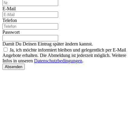
E-Mail
Telefon
Passwort
Damit Du Deinen Eintrag später ändern kannst.
Ja, ich möchte informiert bleiben und gelegentlich per E-Mail
Angebote erhalten. Die Abmeldung ist jederzeit möglich. Weitere
Infos in unseren
Datenschutzbedingungen
.
Absenden