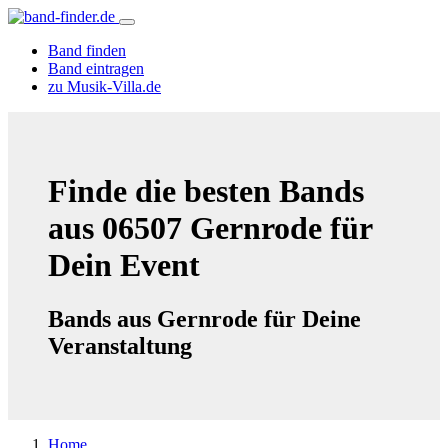
Band finden
Band eintragen
zu Musik-Villa.de
Finde die besten Bands
aus 06507 Gernrode für
Dein Event
Bands aus Gernrode für Deine
Veranstaltung
Home