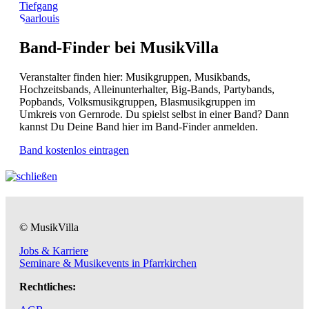
Tiefgang
Saarlouis
Band-Finder bei MusikVilla
Veranstalter finden hier: Musikgruppen, Musikbands,
Hochzeitsbands, Alleinunterhalter, Big-Bands, Partybands,
Popbands, Volksmusikgruppen, Blasmusikgruppen im
Umkreis von Gernrode. Du spielst selbst in einer Band? Dann
kannst Du Deine Band hier im Band-Finder anmelden.
Band kostenlos eintragen
© MusikVilla
Jobs & Karriere
Seminare & Musikevents in Pfarrkirchen
Rechtliches: