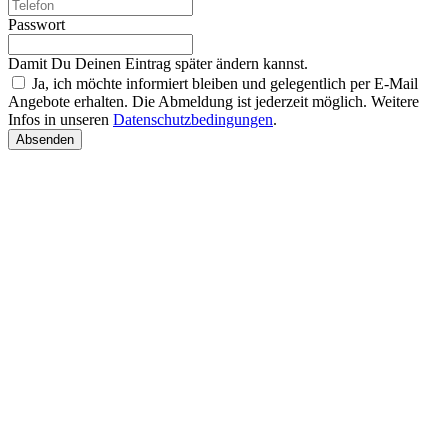
Passwort
Damit Du Deinen Eintrag später ändern kannst.
Ja, ich möchte informiert bleiben und gelegentlich per E-Mail
Angebote erhalten. Die Abmeldung ist jederzeit möglich. Weitere
Infos in unseren
Datenschutzbedingungen
.
Absenden