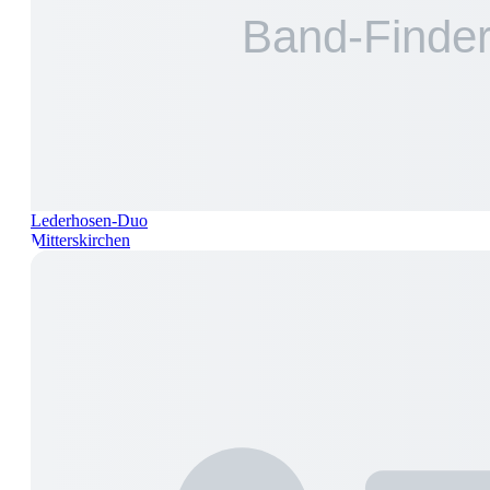
Lederhosen-Duo
Mitterskirchen