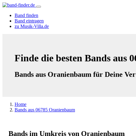
Band finden
Band eintragen
zu Musik-Villa.de
Finde die besten Bands aus 
Bands aus Oranienbaum für Deine Ver
Home
Bands aus 06785 Oranienbaum
Bands im Umkreis von Oranienbaum