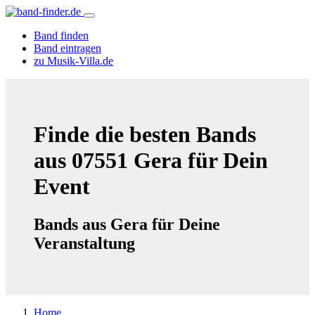
Band finden
Band eintragen
zu Musik-Villa.de
Finde die besten Bands
aus 07551 Gera für Dein
Event
Bands aus Gera für Deine
Veranstaltung
Home