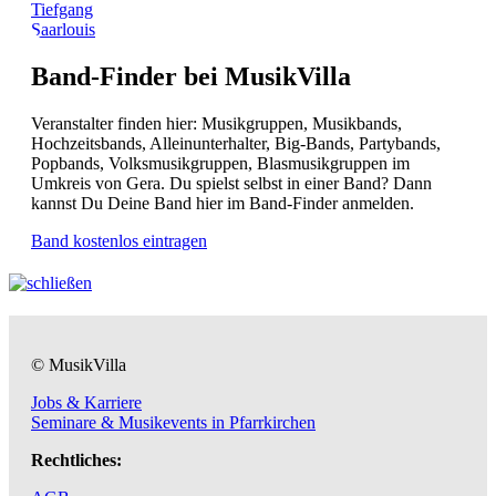
Tiefgang
Saarlouis
Band-Finder bei MusikVilla
Veranstalter finden hier: Musikgruppen, Musikbands,
Hochzeitsbands, Alleinunterhalter, Big-Bands, Partybands,
Popbands, Volksmusikgruppen, Blasmusikgruppen im
Umkreis von Gera. Du spielst selbst in einer Band? Dann
kannst Du Deine Band hier im Band-Finder anmelden.
Band kostenlos eintragen
© MusikVilla
Jobs & Karriere
Seminare & Musikevents in Pfarrkirchen
Rechtliches: