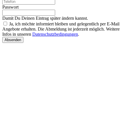
Passwort
Damit Du Deinen Eintrag später ändern kannst.
Ja, ich möchte informiert bleiben und gelegentlich per E-Mail
Angebote erhalten. Die Abmeldung ist jederzeit möglich. Weitere
Infos in unseren
Datenschutzbedingungen
.
Absenden