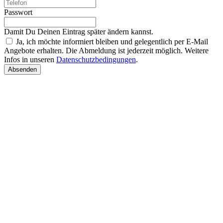
Passwort
Damit Du Deinen Eintrag später ändern kannst.
Ja, ich möchte informiert bleiben und gelegentlich per E-Mail
Angebote erhalten. Die Abmeldung ist jederzeit möglich. Weitere
Infos in unseren
Datenschutzbedingungen
.
Absenden