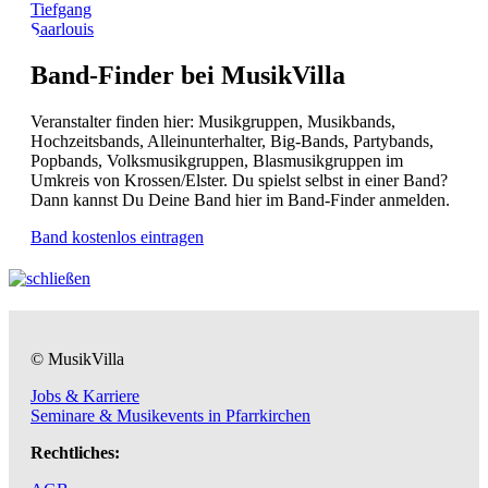
Tiefgang
Saarlouis
Band-Finder bei MusikVilla
Veranstalter finden hier: Musikgruppen, Musikbands,
Hochzeitsbands, Alleinunterhalter, Big-Bands, Partybands,
Popbands, Volksmusikgruppen, Blasmusikgruppen im
Umkreis von Krossen/Elster. Du spielst selbst in einer Band?
Dann kannst Du Deine Band hier im Band-Finder anmelden.
Band kostenlos eintragen
© MusikVilla
Jobs & Karriere
Seminare & Musikevents in Pfarrkirchen
Rechtliches: