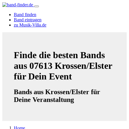
Band finden
Band eintragen
zu Musik-Villa.de
Finde die besten Bands
aus 07613 Krossen/Elster
für Dein Event
Bands aus Krossen/Elster für
Deine Veranstaltung
Home