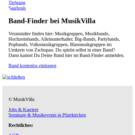
Tiefgang
Saarlouis
Band-Finder bei MusikVilla
Veranstalter finden hier: Musikgruppen, Musikbands,
Hochzeitsbands, Alleinunterhalter, Big-Bands, Partybands,
Popbands, Volksmusikgruppen, Blasmusikgruppen im
Umkreis von Zschopau. Du spielst selbst in einer Band?
Dann kannst Du Deine Band hier im Band-Finder anmelden.
Band kostenlos eintragen
© MusikVilla
Jobs & Karriere
Seminare & Musikevents in Pfarrkirchen
Rechtliches: