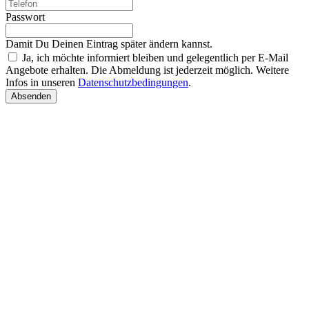
Passwort
Damit Du Deinen Eintrag später ändern kannst.
Ja, ich möchte informiert bleiben und gelegentlich per E-Mail
Angebote erhalten. Die Abmeldung ist jederzeit möglich. Weitere
Infos in unseren
Datenschutzbedingungen
.
Absenden