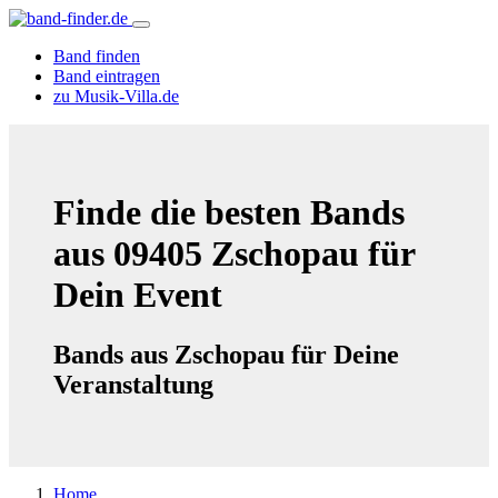
Band finden
Band eintragen
zu Musik-Villa.de
Finde die besten Bands
aus 09405 Zschopau für
Dein Event
Bands aus Zschopau für Deine
Veranstaltung
Home