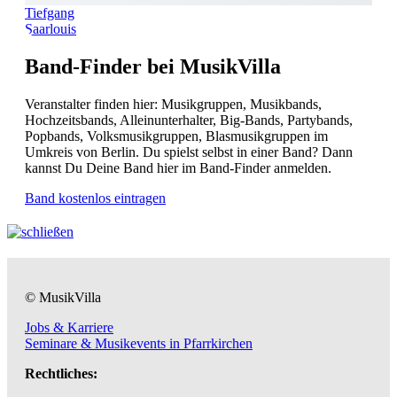
Tiefgang
Saarlouis
Band-Finder bei MusikVilla
Veranstalter finden hier: Musikgruppen, Musikbands,
Hochzeitsbands, Alleinunterhalter, Big-Bands, Partybands,
Popbands, Volksmusikgruppen, Blasmusikgruppen im
Umkreis von Berlin. Du spielst selbst in einer Band? Dann
kannst Du Deine Band hier im Band-Finder anmelden.
Band kostenlos eintragen
© MusikVilla
Jobs & Karriere
Seminare & Musikevents in Pfarrkirchen
Rechtliches: