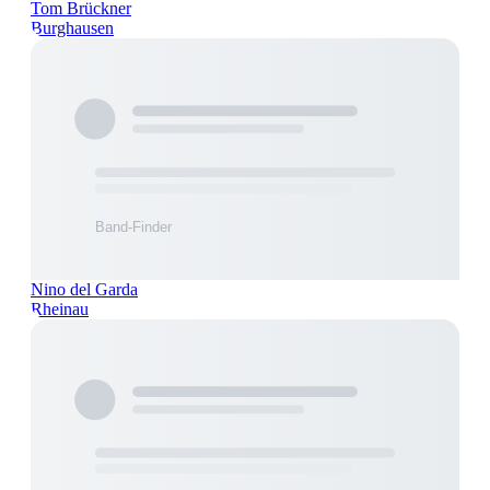
Tom Brückner
Burghausen
Nino del Garda
Rheinau