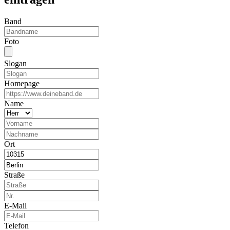
Band
Foto
Slogan
Homepage
Name
Ort
Straße
E-Mail
Telefon