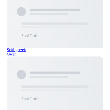
Schlagerzeit
Owen