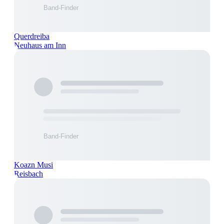
Querdreiba
Neuhaus am Inn
Koazn Musi
Reisbach