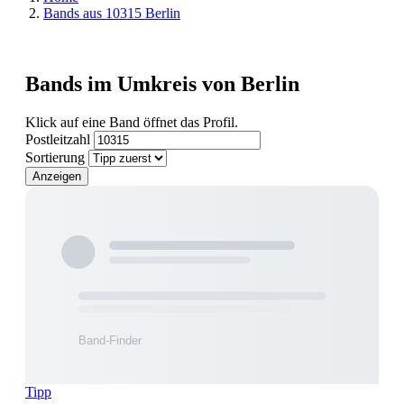
Bands aus 10315 Berlin
Bands im Umkreis von Berlin
Klick auf eine Band öffnet das Profil.
Postleitzahl
Sortierung
Anzeigen
Tipp