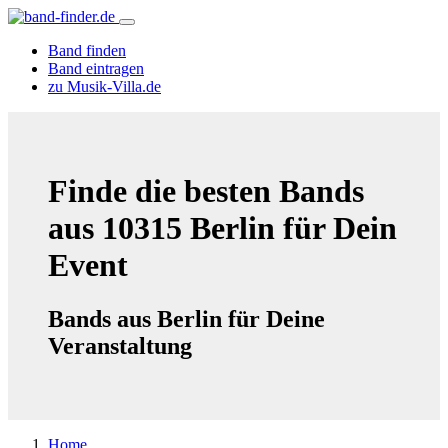
Band finden
Band eintragen
zu Musik-Villa.de
Finde die besten Bands
aus 10315 Berlin für Dein
Event
Bands aus Berlin für Deine
Veranstaltung
Home