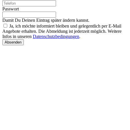
Passwort
Damit Du Deinen Eintrag später ändern kannst.
Ja, ich möchte informiert bleiben und gelegentlich per E-Mail
Angebote erhalten. Die Abmeldung ist jederzeit möglich. Weitere
Infos in unseren
Datenschutzbedingungen
.
Absenden