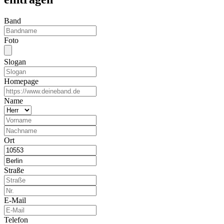
Band
Foto
Slogan
Homepage
Name
Ort
Straße
E-Mail
Telefon