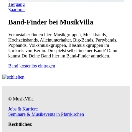
Tiefgang
Saarlouis
Band-Finder bei MusikVilla
Veranstalter finden hier: Musikgruppen, Musikbands,
Hochzeitsbands, Alleinunterhalter, Big-Bands, Partybands,
Popbands, Volksmusikgruppen, Blasmusikgruppen im
Umkreis von Berlin. Du spielst selbst in einer Band? Dann
kannst Du Deine Band hier im Band-Finder anmelden.
Band kostenlos eintragen
© MusikVilla
Jobs & Karriere
Seminare & Musikevents in Pfarrkirchen
Rechtliches: