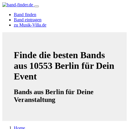
Band finden
Band eintragen
zu Musik-Villa.de
Finde die besten Bands
aus 10553 Berlin für Dein
Event
Bands aus Berlin für Deine
Veranstaltung
Home