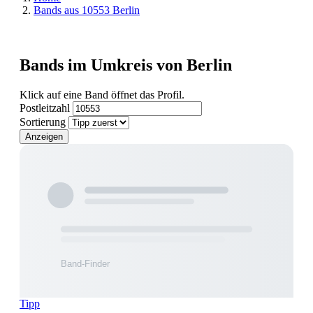
Bands aus 10553 Berlin
Bands im Umkreis von Berlin
Klick auf eine Band öffnet das Profil.
Postleitzahl
Sortierung
Anzeigen
Tipp