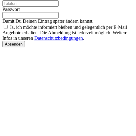
Passwort
Damit Du Deinen Eintrag später ändern kannst.
Ja, ich möchte informiert bleiben und gelegentlich per E-Mail
Angebote erhalten. Die Abmeldung ist jederzeit möglich. Weitere
Infos in unseren
Datenschutzbedingungen
.
Absenden