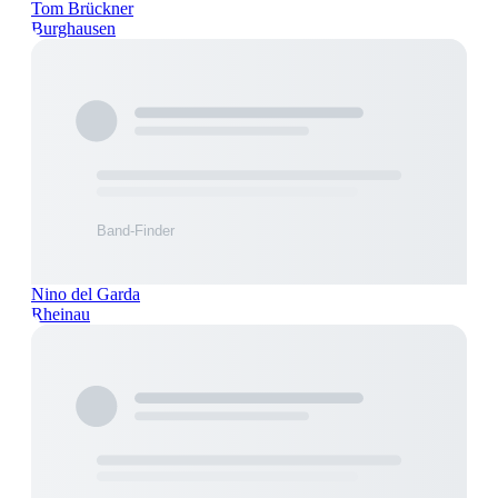
Tom Brückner
Burghausen
Nino del Garda
Rheinau