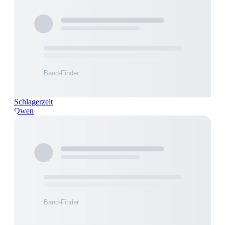
Schlagerzeit
Owen