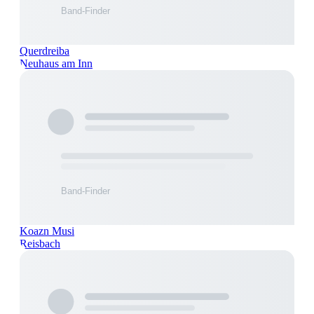
Querdreiba
Neuhaus am Inn
Koazn Musi
Reisbach