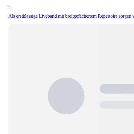
›
Als erstklassige Liveband mit breitgefächertem Repertoire sorgen