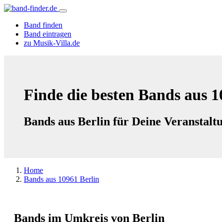
Band finden
Band eintragen
zu Musik-Villa.de
Finde die besten Bands aus 1
Bands aus Berlin für Deine Veranstalt
Home
Bands aus 10961 Berlin
Bands im Umkreis von Berlin