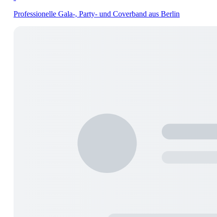
Professionelle Gala-, Party- und Coverband aus Berlin