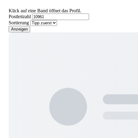
Klick auf eine Band öffnet das Profil.
Postleitzahl
Sortierung
Anzeigen