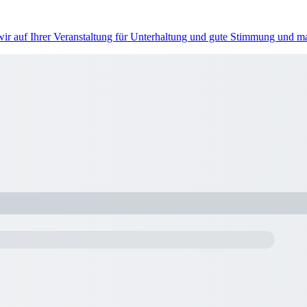
 wir auf Ihrer Veranstaltung für Unterhaltung und gute Stimmung und 