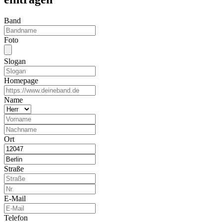
Band
Foto
Slogan
Homepage
Name
Ort
Straße
E-Mail
Telefon