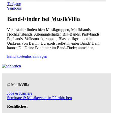
Tiefgang
Saarlouis
Band-Finder bei MusikVilla
Veranstalter finden hier: Musikgruppen, Musikbands,
Hochzeitsbands, Alleinunterhalter, Big-Bands, Partybands,
Popbands, Volksmusikgruppen, Blasmusikgruppen im
Umkreis von Berlin. Du spielst selbst in einer Band? Dann
kannst Du Deine Band hier im Band-Finder anmelden.
Band kostenlos eintragen
© MusikVilla
Jobs & Karriere
Seminare & Musikevents in Pfarrkirchen
Rechtliches: