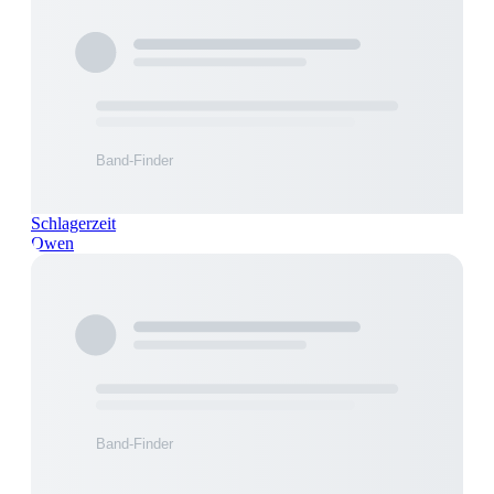
Schlagerzeit
Owen