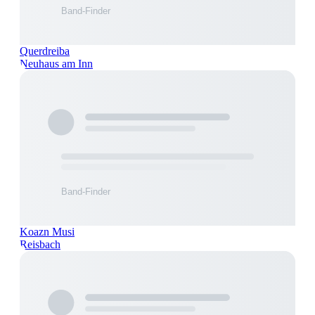
Querdreiba
Neuhaus am Inn
Koazn Musi
Reisbach