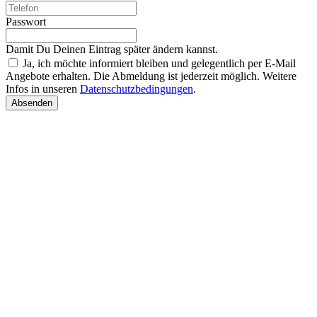
Passwort
Damit Du Deinen Eintrag später ändern kannst.
Ja, ich möchte informiert bleiben und gelegentlich per E-Mail
Angebote erhalten. Die Abmeldung ist jederzeit möglich. Weitere
Infos in unseren
Datenschutzbedingungen
.
Absenden