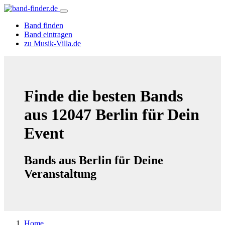
Band finden
Band eintragen
zu Musik-Villa.de
Finde die besten Bands
aus 12047 Berlin für Dein
Event
Bands aus Berlin für Deine
Veranstaltung
Home