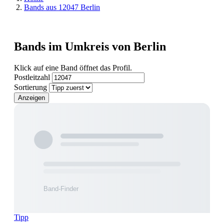
Bands aus 12047 Berlin
Bands im Umkreis von Berlin
Klick auf eine Band öffnet das Profil.
Postleitzahl
Sortierung
Anzeigen
Tipp