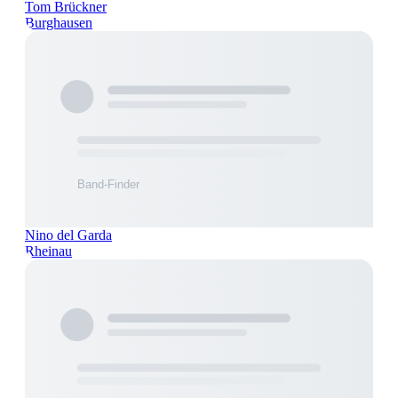
Tom Brückner
Burghausen
Nino del Garda
Rheinau