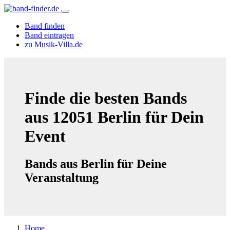
Band finden
Band eintragen
zu Musik-Villa.de
Finde die besten Bands
aus 12051 Berlin für Dein
Event
Bands aus Berlin für Deine
Veranstaltung
Home