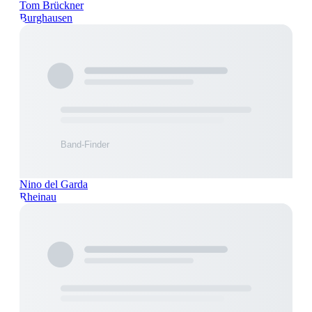
Tom Brückner
Burghausen
Nino del Garda
Rheinau