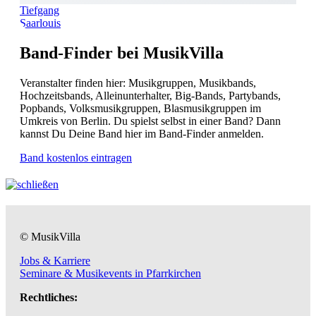
Tiefgang
Saarlouis
Band-Finder bei MusikVilla
Veranstalter finden hier: Musikgruppen, Musikbands,
Hochzeitsbands, Alleinunterhalter, Big-Bands, Partybands,
Popbands, Volksmusikgruppen, Blasmusikgruppen im
Umkreis von Berlin. Du spielst selbst in einer Band? Dann
kannst Du Deine Band hier im Band-Finder anmelden.
Band kostenlos eintragen
© MusikVilla
Jobs & Karriere
Seminare & Musikevents in Pfarrkirchen
Rechtliches: