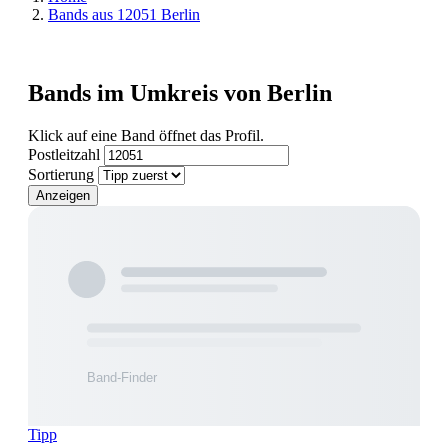
Bands aus 12051 Berlin
Bands im Umkreis von Berlin
Klick auf eine Band öffnet das Profil.
Postleitzahl
Sortierung
Anzeigen
Tipp