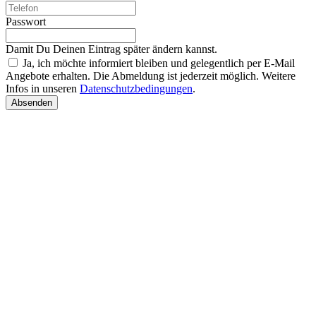
Passwort
Damit Du Deinen Eintrag später ändern kannst.
Ja, ich möchte informiert bleiben und gelegentlich per E-Mail
Angebote erhalten. Die Abmeldung ist jederzeit möglich. Weitere
Infos in unseren
Datenschutzbedingungen
.
Absenden