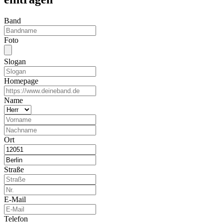
Band
Foto
Slogan
Homepage
Name
Ort
Straße
E-Mail
Telefon