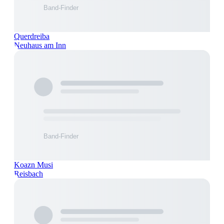
Querdreiba
Neuhaus am Inn
Koazn Musi
Reisbach