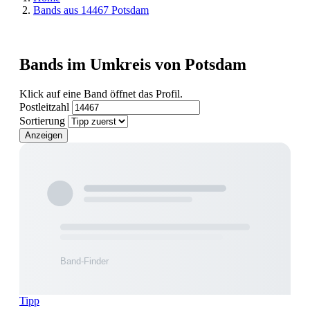
Bands aus 14467 Potsdam
Bands im Umkreis von Potsdam
Klick auf eine Band öffnet das Profil.
Postleitzahl
Sortierung
Anzeigen
Tipp