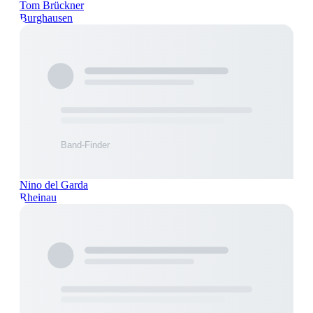
Tom Brückner
Burghausen
Nino del Garda
Rheinau