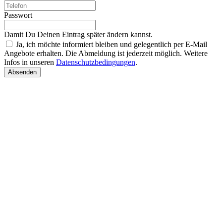
Passwort
Damit Du Deinen Eintrag später ändern kannst.
Ja, ich möchte informiert bleiben und gelegentlich per E-Mail
Angebote erhalten. Die Abmeldung ist jederzeit möglich. Weitere
Infos in unseren
Datenschutzbedingungen
.
Absenden