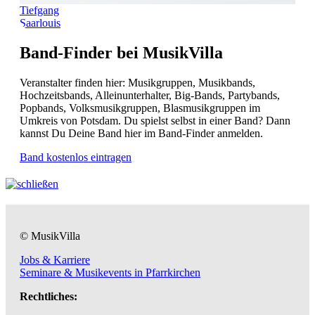
Tiefgang
Saarlouis
Band-Finder bei MusikVilla
Veranstalter finden hier: Musikgruppen, Musikbands,
Hochzeitsbands, Alleinunterhalter, Big-Bands, Partybands,
Popbands, Volksmusikgruppen, Blasmusikgruppen im
Umkreis von Potsdam. Du spielst selbst in einer Band? Dann
kannst Du Deine Band hier im Band-Finder anmelden.
Band kostenlos eintragen
© MusikVilla
Jobs & Karriere
Seminare & Musikevents in Pfarrkirchen
Rechtliches: