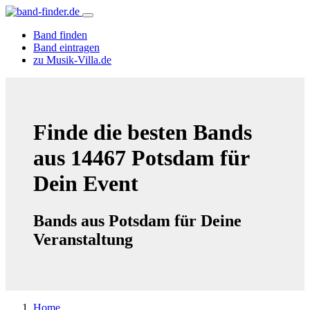
Band finden
Band eintragen
zu Musik-Villa.de
Finde die besten Bands
aus 14467 Potsdam für
Dein Event
Bands aus Potsdam für Deine
Veranstaltung
Home