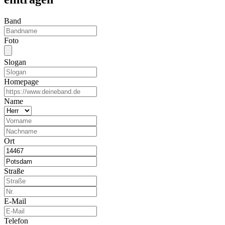
Band
Foto
Slogan
Homepage
Name
Ort
Straße
E-Mail
Telefon