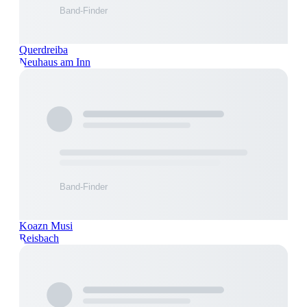
Querdreiba
Neuhaus am Inn
Koazn Musi
Reisbach