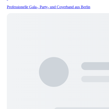
Professionelle Gala-, Party- und Coverband aus Berlin