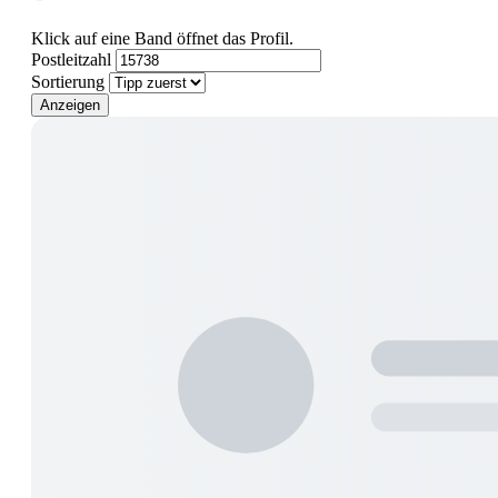
Klick auf eine Band öffnet das Profil.
Postleitzahl
Sortierung
Anzeigen