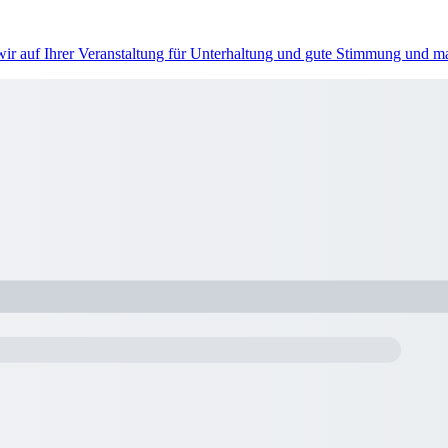
 wir auf Ihrer Veranstaltung für Unterhaltung und gute Stimmung und 