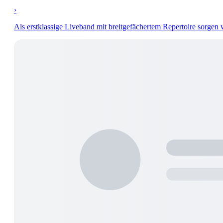
›
Als erstklassige Liveband mit breitgefächertem Repertoire sorgen