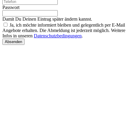
Passwort
Damit Du Deinen Eintrag später ändern kannst.
Ja, ich möchte informiert bleiben und gelegentlich per E-Mail
Angebote erhalten. Die Abmeldung ist jederzeit möglich. Weitere
Infos in unseren
Datenschutzbedingungen
.
Absenden