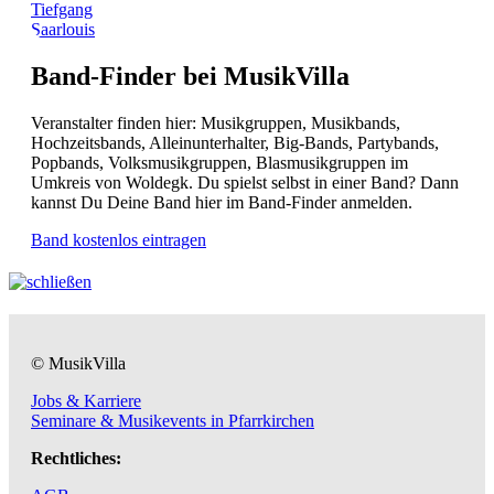
Tiefgang
Saarlouis
Band-Finder bei MusikVilla
Veranstalter finden hier: Musikgruppen, Musikbands,
Hochzeitsbands, Alleinunterhalter, Big-Bands, Partybands,
Popbands, Volksmusikgruppen, Blasmusikgruppen im
Umkreis von Woldegk. Du spielst selbst in einer Band? Dann
kannst Du Deine Band hier im Band-Finder anmelden.
Band kostenlos eintragen
© MusikVilla
Jobs & Karriere
Seminare & Musikevents in Pfarrkirchen
Rechtliches: