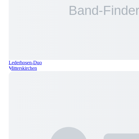
Lederhosen-Duo
Mitterskirchen