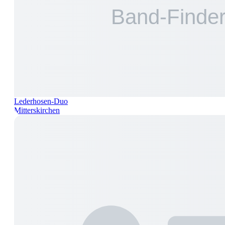
Lederhosen-Duo
Mitterskirchen