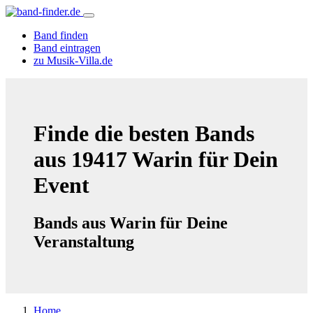
Band finden
Band eintragen
zu Musik-Villa.de
Finde die besten Bands
aus 19417 Warin für Dein
Event
Bands aus Warin für Deine
Veranstaltung
Home