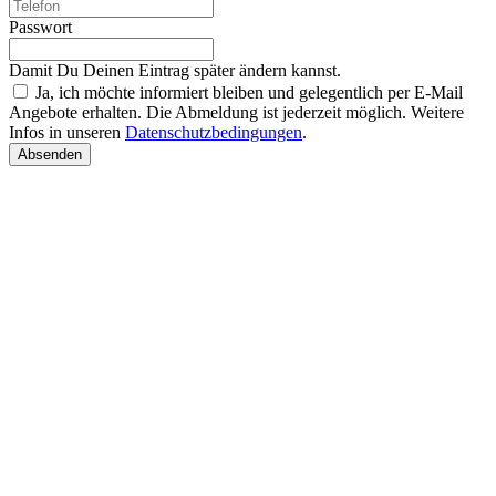
Passwort
Damit Du Deinen Eintrag später ändern kannst.
Ja, ich möchte informiert bleiben und gelegentlich per E-Mail
Angebote erhalten. Die Abmeldung ist jederzeit möglich. Weitere
Infos in unseren
Datenschutzbedingungen
.
Absenden