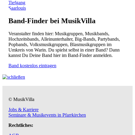
Tiefgang
Saarlouis
Band-Finder bei MusikVilla
Veranstalter finden hier: Musikgruppen, Musikbands,
Hochzeitsbands, Alleinunterhalter, Big-Bands, Partybands,
Popbands, Volksmusikgruppen, Blasmusikgruppen im
Umkreis von Warin. Du spielst selbst in einer Band? Dann
kannst Du Deine Band hier im Band-Finder anmelden.
Band kostenlos eintragen
© MusikVilla
Jobs & Karriere
Seminare & Musikevents in Pfarrkirchen
Rechtliches: