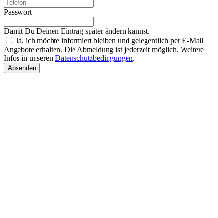
Passwort
Damit Du Deinen Eintrag später ändern kannst.
Ja, ich möchte informiert bleiben und gelegentlich per E-Mail
Angebote erhalten. Die Abmeldung ist jederzeit möglich. Weitere
Infos in unseren
Datenschutzbedingungen
.
Absenden