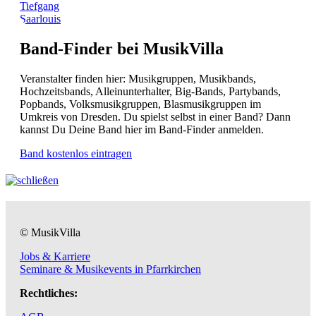
Tiefgang
Saarlouis
Band-Finder bei MusikVilla
Veranstalter finden hier: Musikgruppen, Musikbands,
Hochzeitsbands, Alleinunterhalter, Big-Bands, Partybands,
Popbands, Volksmusikgruppen, Blasmusikgruppen im
Umkreis von Dresden. Du spielst selbst in einer Band? Dann
kannst Du Deine Band hier im Band-Finder anmelden.
Band kostenlos eintragen
© MusikVilla
Jobs & Karriere
Seminare & Musikevents in Pfarrkirchen
Rechtliches: