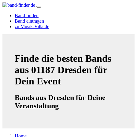
Band finden
Band eintragen
zu Musik-Villa.de
Finde die besten Bands
aus 01187 Dresden für
Dein Event
Bands aus Dresden für Deine
Veranstaltung
Home