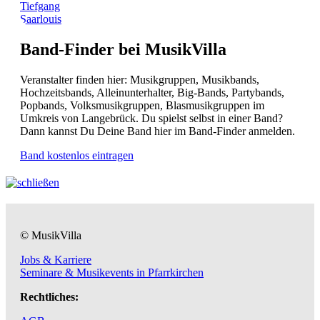
Tiefgang
Saarlouis
Band-Finder bei MusikVilla
Veranstalter finden hier: Musikgruppen, Musikbands,
Hochzeitsbands, Alleinunterhalter, Big-Bands, Partybands,
Popbands, Volksmusikgruppen, Blasmusikgruppen im
Umkreis von Langebrück. Du spielst selbst in einer Band?
Dann kannst Du Deine Band hier im Band-Finder anmelden.
Band kostenlos eintragen
© MusikVilla
Jobs & Karriere
Seminare & Musikevents in Pfarrkirchen
Rechtliches: