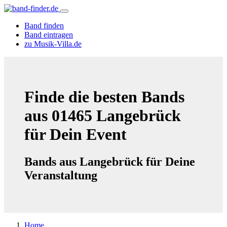
Band finden
Band eintragen
zu Musik-Villa.de
Finde die besten Bands
aus 01465 Langebrück
für Dein Event
Bands aus Langebrück für Deine
Veranstaltung
Home