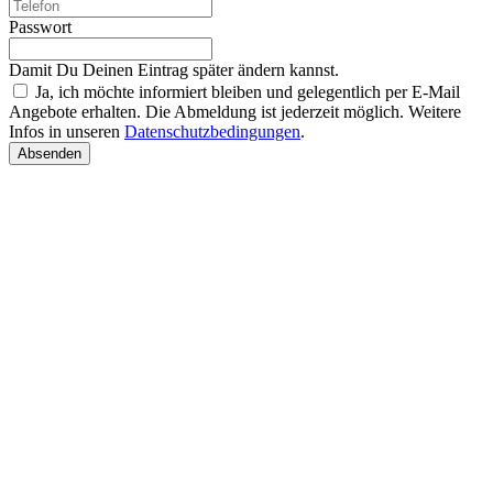
Passwort
Damit Du Deinen Eintrag später ändern kannst.
Ja, ich möchte informiert bleiben und gelegentlich per E-Mail
Angebote erhalten. Die Abmeldung ist jederzeit möglich. Weitere
Infos in unseren
Datenschutzbedingungen
.
Absenden