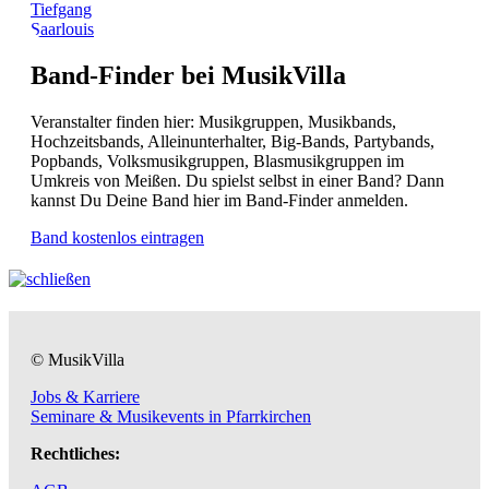
Tiefgang
Saarlouis
Band-Finder bei MusikVilla
Veranstalter finden hier: Musikgruppen, Musikbands,
Hochzeitsbands, Alleinunterhalter, Big-Bands, Partybands,
Popbands, Volksmusikgruppen, Blasmusikgruppen im
Umkreis von Meißen. Du spielst selbst in einer Band? Dann
kannst Du Deine Band hier im Band-Finder anmelden.
Band kostenlos eintragen
© MusikVilla
Jobs & Karriere
Seminare & Musikevents in Pfarrkirchen
Rechtliches: