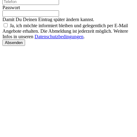
Passwort
Damit Du Deinen Eintrag später ändern kannst.
Ja, ich möchte informiert bleiben und gelegentlich per E-Mail
Angebote erhalten. Die Abmeldung ist jederzeit möglich. Weitere
Infos in unseren
Datenschutzbedingungen
.
Absenden