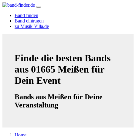
Band finden
Band eintragen
zu Musik-Villa.de
Finde die besten Bands
aus 01665 Meißen für
Dein Event
Bands aus Meißen für Deine
Veranstaltung
Home