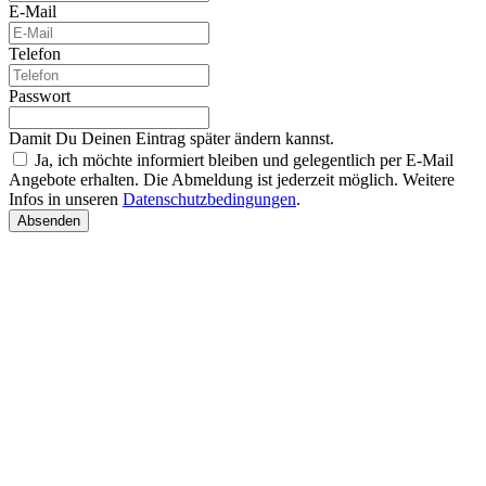
E-Mail
Telefon
Passwort
Damit Du Deinen Eintrag später ändern kannst.
Ja, ich möchte informiert bleiben und gelegentlich per E-Mail
Angebote erhalten. Die Abmeldung ist jederzeit möglich. Weitere
Infos in unseren
Datenschutzbedingungen
.
Absenden