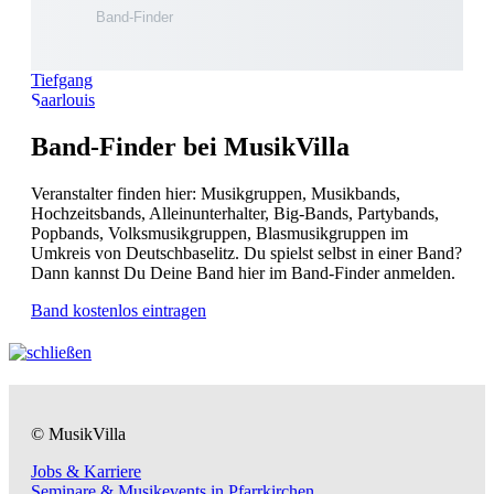
Tiefgang
Saarlouis
Band-Finder bei MusikVilla
Veranstalter finden hier: Musikgruppen, Musikbands,
Hochzeitsbands, Alleinunterhalter, Big-Bands, Partybands,
Popbands, Volksmusikgruppen, Blasmusikgruppen im
Umkreis von Deutschbaselitz. Du spielst selbst in einer Band?
Dann kannst Du Deine Band hier im Band-Finder anmelden.
Band kostenlos eintragen
© MusikVilla
Jobs & Karriere
Seminare & Musikevents in Pfarrkirchen