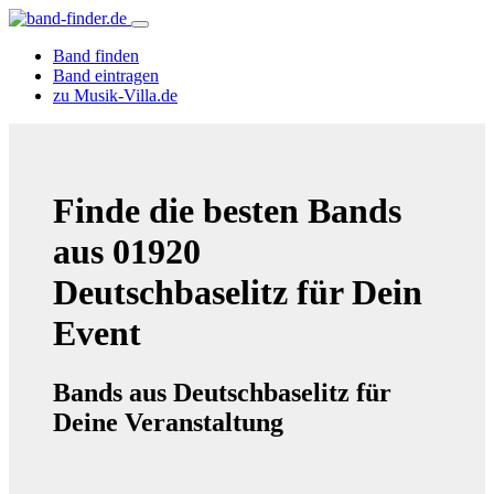
Band finden
Band eintragen
zu Musik-Villa.de
Finde die besten Bands
aus 01920
Deutschbaselitz für Dein
Event
Bands aus Deutschbaselitz für
Deine Veranstaltung