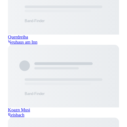
Querdreiba
Neuhaus am Inn
Koazn Musi
Reisbach