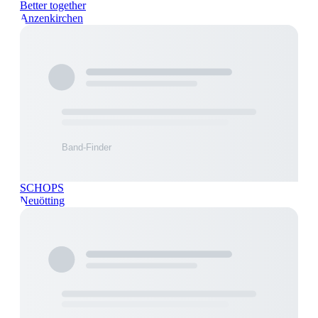
Better together
Anzenkirchen
SCHOPS
Neuötting