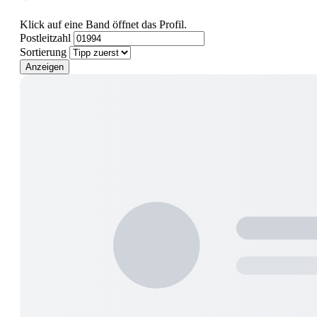
Klick auf eine Band öffnet das Profil.
Postleitzahl
Sortierung
Anzeigen