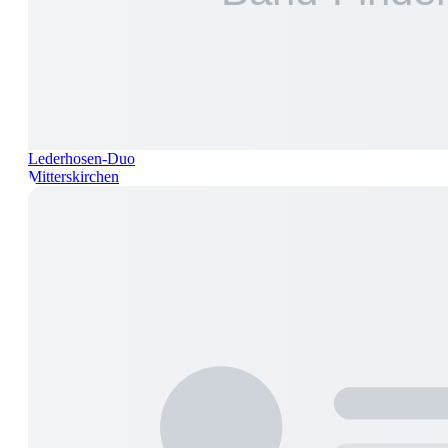
Lederhosen-Duo
Mitterskirchen