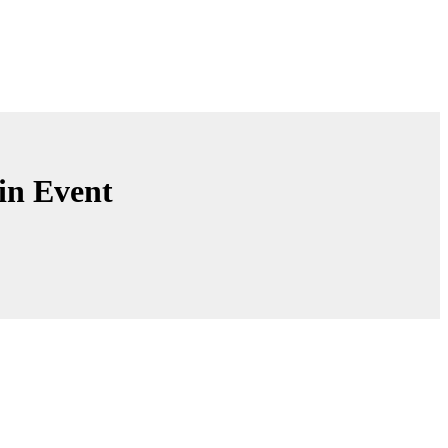
in Event