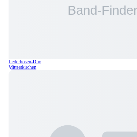
Lederhosen-Duo
Mitterskirchen