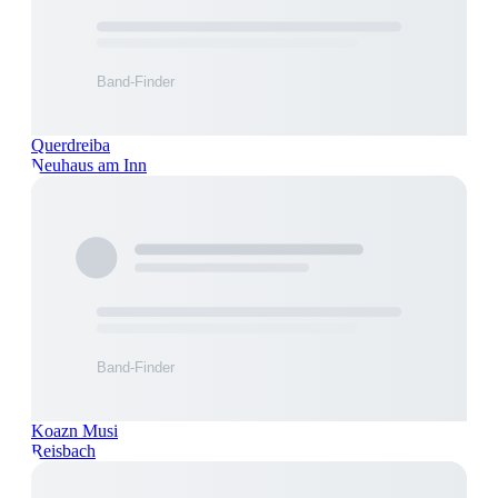
Querdreiba
Neuhaus am Inn
Koazn Musi
Reisbach