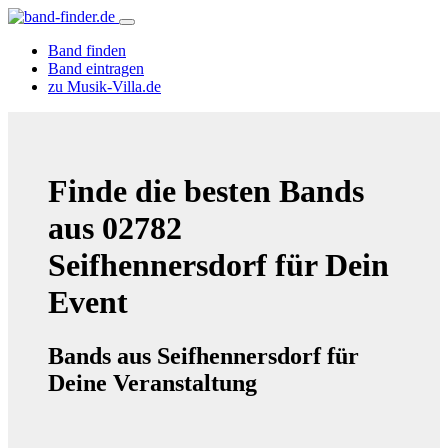
Band finden
Band eintragen
zu Musik-Villa.de
Finde die besten Bands
aus 02782
Seifhennersdorf für Dein
Event
Bands aus Seifhennersdorf für
Deine Veranstaltung