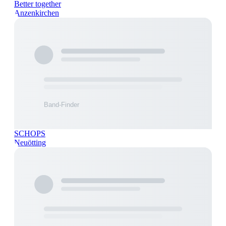
Better together
Anzenkirchen
SCHOPS
Neuötting