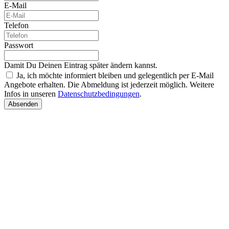
E-Mail
Telefon
Passwort
Damit Du Deinen Eintrag später ändern kannst.
Ja, ich möchte informiert bleiben und gelegentlich per E-Mail
Angebote erhalten. Die Abmeldung ist jederzeit möglich. Weitere
Infos in unseren
Datenschutzbedingungen
.
Absenden