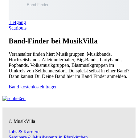
Tiefgang
Saarlouis
Band-Finder bei MusikVilla
Veranstalter finden hier: Musikgruppen, Musikbands,
Hochzeitsbands, Alleinunterhalter, Big-Bands, Partybands,
Popbands, Volksmusikgruppen, Blasmusikgruppen im
Umkreis von Seifhennersdorf. Du spielst selbst in einer Band?
Dann kannst Du Deine Band hier im Band-Finder anmelden.
Band kostenlos eintragen
© MusikVilla
Jobs & Karriere
Seminare & Musikevents in Pfarrkirchen